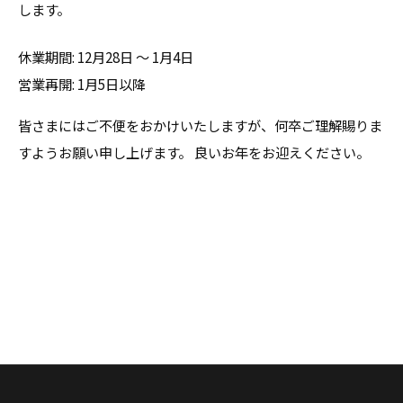
します。
休業期間: 12月28日 〜 1月4日
営業再開: 1月5日以降
皆さまにはご不便をおかけいたしますが、何卒ご理解賜りま
すようお願い申し上げます。 良いお年をお迎えください。