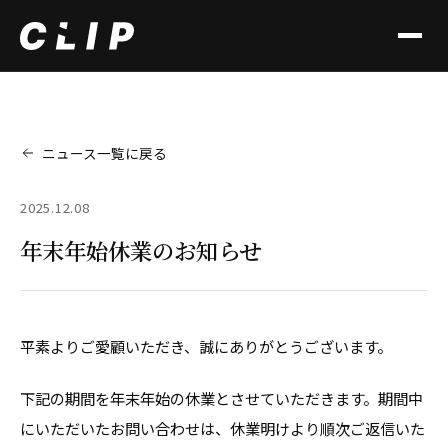
ニュース一覧に戻る
2025.12.08
年末年始休業のお知らせ
平素よりご愛顧いただき、誠にありがとうございます。
下記の期間を年末年始の休業とさせていただきます。期間中
にいただいたお問い合わせは、休業明けより順次ご返信いた